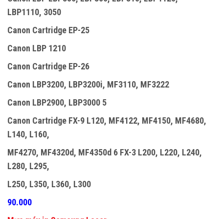
LBP1110, 3050
Canon Cartridge EP-25
Canon LBP 1210
Canon Cartridge EP-26
Canon LBP3200, LBP3200i, MF3110, MF3222
Canon LBP2900, LBP3000 5
Canon Cartridge FX-9 L120, MF4122, MF4150, MF4680,
L140, L160,
MF4270, MF4320d, MF4350d 6 FX-3 L200, L220, L240,
L280, L295,
L250, L350, L360, L300
90.000