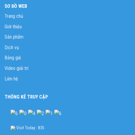
SƠ ĐỒ WEB
Trang chủ
Giới thiệu
Sản phẩm
Dịch vụ
Bảng giá
Video giải trí
Liên hệ
THỐNG KÊ TRUY CẬP
Visit Today : 835