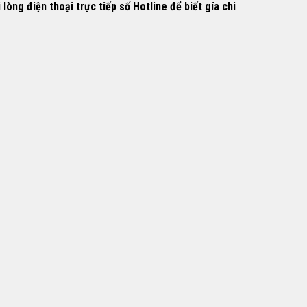
òng điện thoại trực tiếp số Hotline để biết gía chi