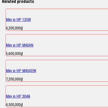
Related products
Máy in HP 135W
4,200,000
₫
Máy in HP M404N
5,600,000
₫
Máy in HP M404DW
7,200,000
₫
Máy in HP 304A
4,500,000
₫